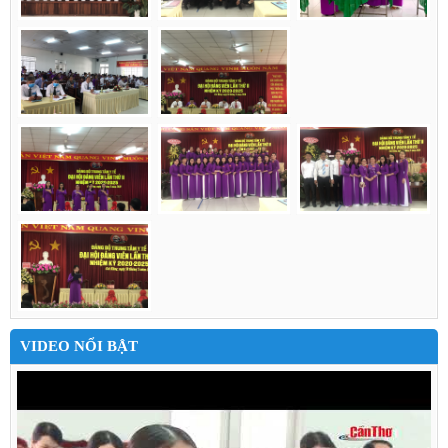
VIDEO NỔI BẬT