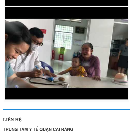
LIÊN HỆ
TRUNG TÂM Y TẾ QUẬN CÁI RĂNG