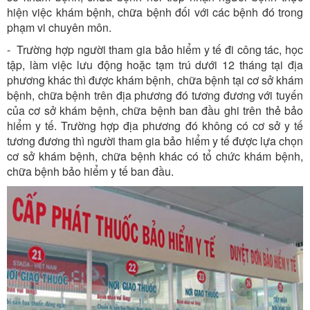
hiện việc khám bệnh, chữa bệnh đối với các bệnh đó trong
phạm vi chuyên môn.
- Trường hợp người tham gia bảo hiểm y tế đi công tác, học
tập, làm việc lưu động hoặc tạm trú dưới 12 tháng tại địa
phương khác thì được khám bệnh, chữa bệnh tại cơ sở khám
bệnh, chữa bệnh trên địa phương đó tương đương với tuyến
của cơ sở khám bệnh, chữa bệnh ban đầu ghi trên thẻ bảo
hiểm y tế. Trường hợp địa phương đó không có cơ sở y tế
tương đương thì người tham gia bảo hiểm y tế được lựa chọn
cơ sở khám bệnh, chữa bệnh khác có tổ chức khám bệnh,
chữa bệnh bảo hiểm y tế ban đầu.