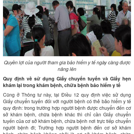
Quyền lợi của người tham gia bảo hiểm y tế ngày càng được
nâng lên
Quy định về sử dụng Giấy chuyển tuyến và Giấy hẹn
khám lại trong khám bệnh, chữa bệnh bảo hiểm y tế
Cũng ở Thông tư này, tại Điều 12 quy định việc sử dụng
Giấy chuyển tuyến đối với người bệnh có thẻ bảo hiểm y tế
quy định: trong trường hợp người bệnh được chuyển đến cơ
sở khám bệnh, chữa bệnh khác thì chỉ cần Giấy chuyển
tuyến của cơ sở khám bệnh, chữa bệnh nơi trực tiếp chuyển
người bệnh đi; Trường hợp người bệnh đến cơ sở khám