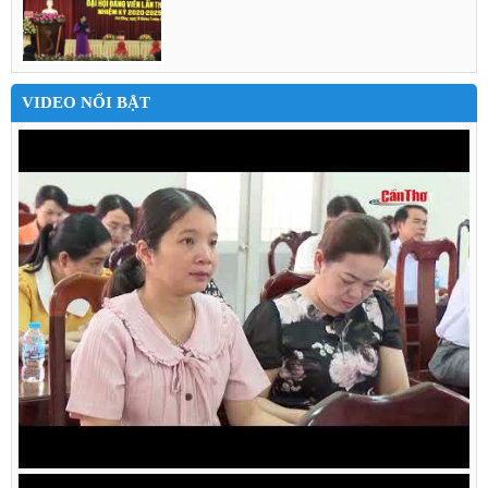
VIDEO NỔI BẬT