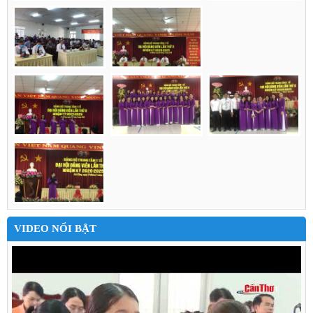
VIDEO NỔI BẬT