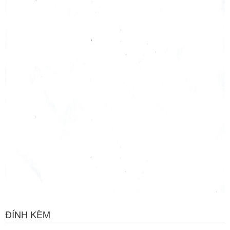
ĐÍNH KÈM