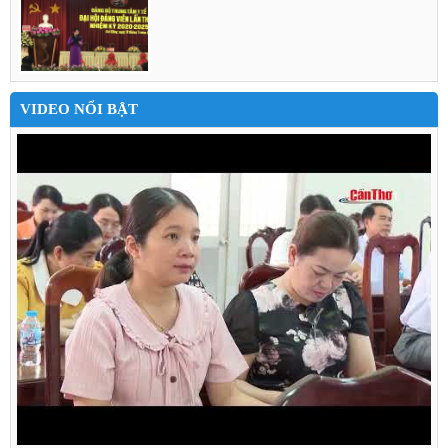
VIDEO NỔI BẬT