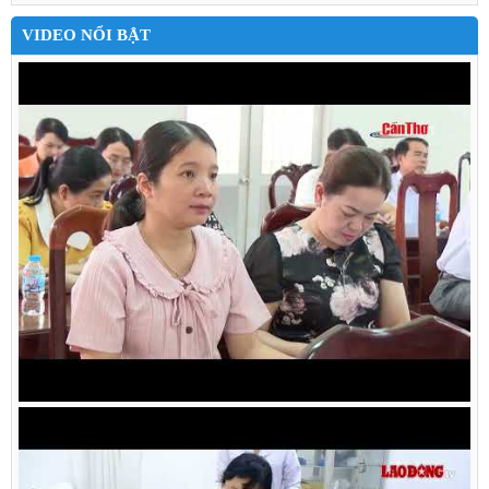
VIDEO NỔI BẬT